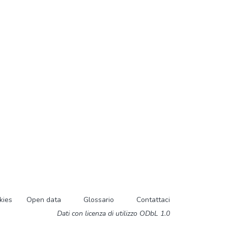
kies
Open data
Glossario
Contattaci
Dati con licenza di utilizzo ODbL 1.0