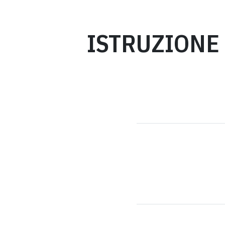
ISTRUZIONE 