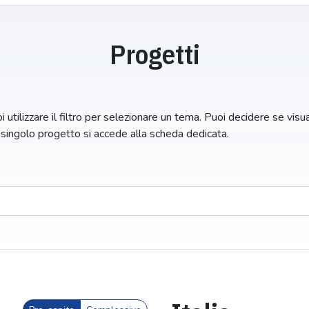
Progetti
 utilizzare il filtro per selezionare un tema. Puoi decidere se visuali
n singolo progetto si accede alla scheda dedicata.