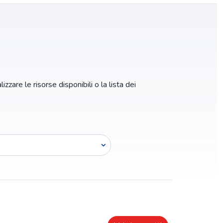
zzare le risorse disponibili o la lista dei