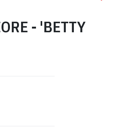
ORE - 'BETTY