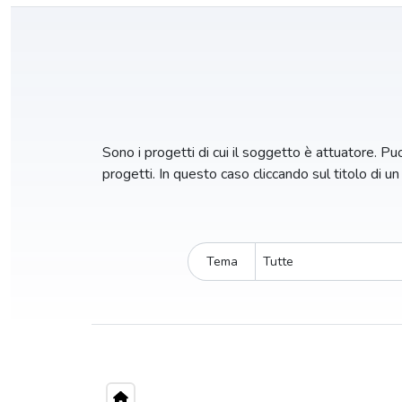
Sono i progetti di cui il soggetto è attuatore. Puoi
progetti. In questo caso cliccando sul titolo di u
Tema