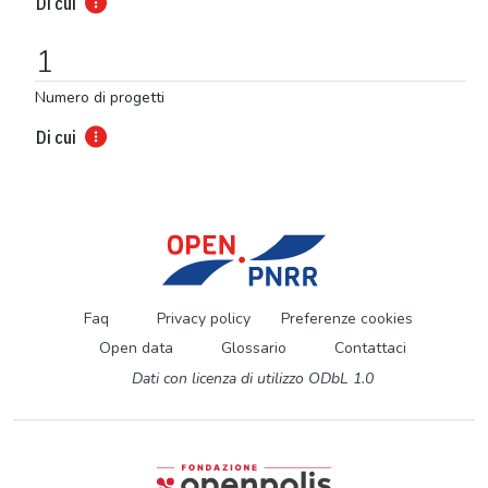
Di cui
1
Numero di progetti
Di cui
Faq
Privacy policy
Preferenze cookies
Open data
Glossario
Contattaci
Dati con licenza di utilizzo ODbL 1.0