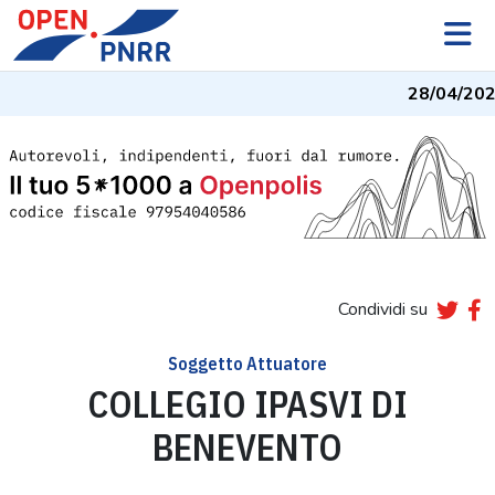
28/04/202
Condividi su
Soggetto Attuatore
COLLEGIO IPASVI DI
BENEVENTO