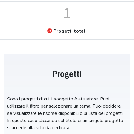
1
Progetti totali
Progetti
Sono i progetti di cui il soggetto è attuatore. Puoi
utilizzare il filtro per selezionare un tema. Puoi decidere
se visualizzare le risorse disponibili o la lista dei progetti.
In questo caso cliccando sul titolo di un singolo progetto
si accede alla scheda dedicata.