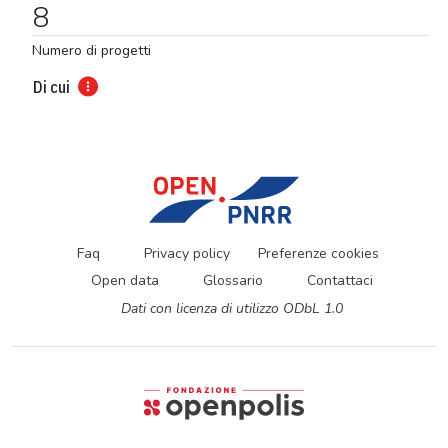
8
Numero di progetti
Di cui
Faq
Privacy policy
Preferenze cookies
Open data
Glossario
Contattaci
Dati con licenza di utilizzo ODbL 1.0