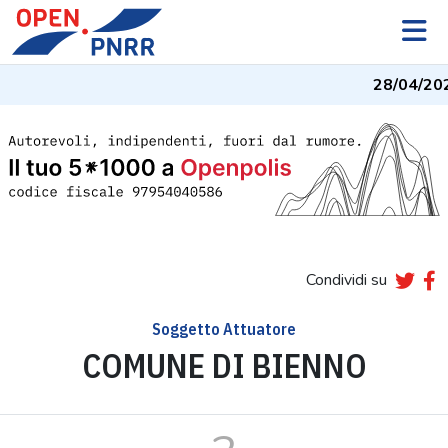
28/04/20
Condividi su
Soggetto Attuatore
COMUNE DI BIENNO