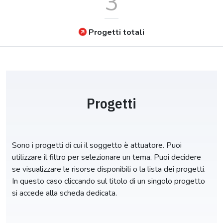
3
Progetti totali
Progetti
Sono i progetti di cui il soggetto è attuatore. Puoi
utilizzare il filtro per selezionare un tema. Puoi decidere
se visualizzare le risorse disponibili o la lista dei progetti.
In questo caso cliccando sul titolo di un singolo progetto
si accede alla scheda dedicata.