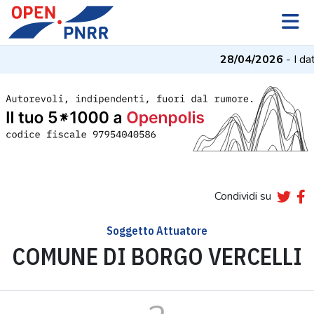
28/04/2026
- I dat
Condividi su
Soggetto Attuatore
COMUNE DI BORGO VERCELLI