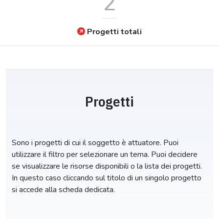
2
Progetti totali
Progetti
Sono i progetti di cui il soggetto è attuatore. Puoi
utilizzare il filtro per selezionare un tema. Puoi decidere
se visualizzare le risorse disponibili o la lista dei progetti.
In questo caso cliccando sul titolo di un singolo progetto
si accede alla scheda dedicata.