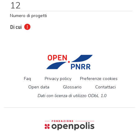
12
Numero di progetti
Di cui
Faq
Privacy policy
Preferenze cookies
Open data
Glossario
Contattaci
Dati con licenza di utilizzo ODbL 1.0