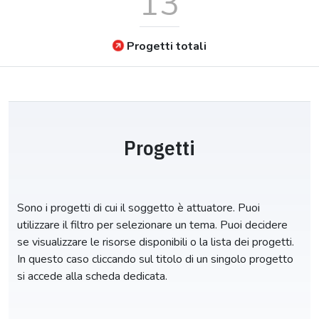
13
Progetti totali
Progetti
Sono i progetti di cui il soggetto è attuatore. Puoi
utilizzare il filtro per selezionare un tema. Puoi decidere
se visualizzare le risorse disponibili o la lista dei progetti.
In questo caso cliccando sul titolo di un singolo progetto
si accede alla scheda dedicata.