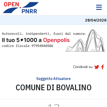
28/04/2026
Condividi su
Soggetto Attuatore
COMUNE DI BOVALINO