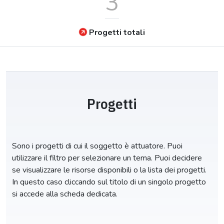
3
Progetti totali
Progetti
Sono i progetti di cui il soggetto è attuatore. Puoi
utilizzare il filtro per selezionare un tema. Puoi decidere
se visualizzare le risorse disponibili o la lista dei progetti.
In questo caso cliccando sul titolo di un singolo progetto
si accede alla scheda dedicata.