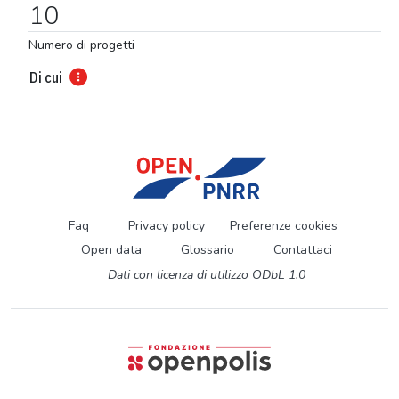
10
Numero di progetti
Di cui
Faq
Privacy policy
Preferenze cookies
Open data
Glossario
Contattaci
Dati con licenza di utilizzo ODbL 1.0