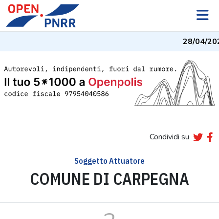
28/04/20
Condividi su
Soggetto Attuatore
COMUNE DI CARPEGNA