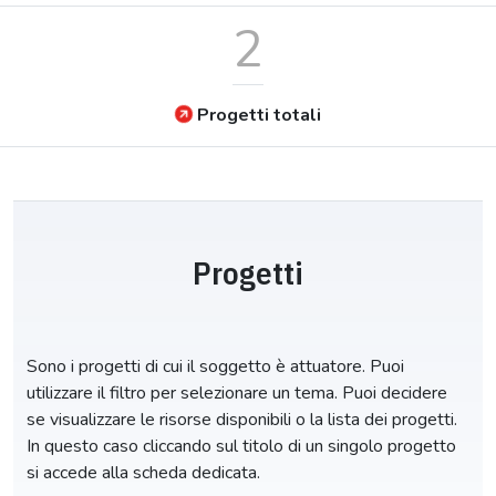
2
Progetti totali
Progetti
Sono i progetti di cui il soggetto è attuatore. Puoi
utilizzare il filtro per selezionare un tema. Puoi decidere
se visualizzare le risorse disponibili o la lista dei progetti.
In questo caso cliccando sul titolo di un singolo progetto
si accede alla scheda dedicata.