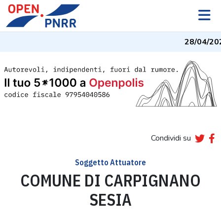
28/04/20
Condividi su
Soggetto Attuatore
COMUNE DI CARPIGNANO
SESIA