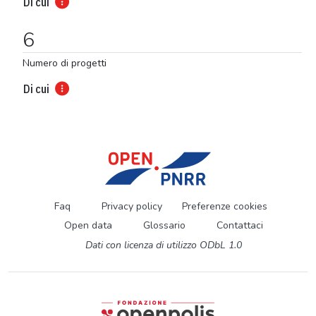
Di cui
6
Numero di progetti
Di cui
Faq
Privacy policy
Preferenze cookies
Open data
Glossario
Contattaci
Dati con licenza di utilizzo ODbL 1.0