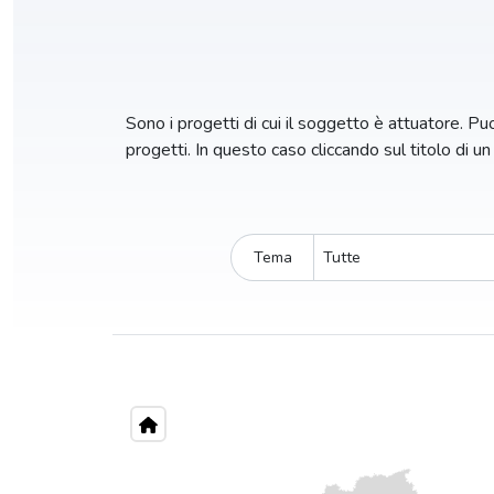
Sono i progetti di cui il soggetto è attuatore. Puoi
progetti. In questo caso cliccando sul titolo di u
Tema