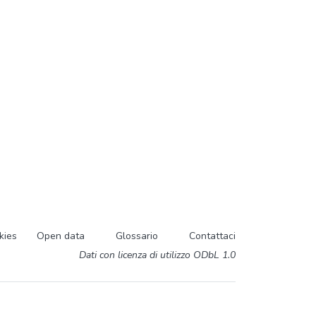
kies
Open data
Glossario
Contattaci
Dati con licenza di utilizzo ODbL 1.0