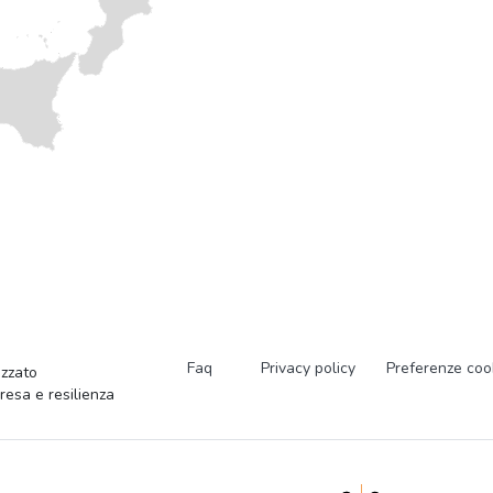
Faq
Privacy policy
Preferenze coo
zzato
presa e resilienza