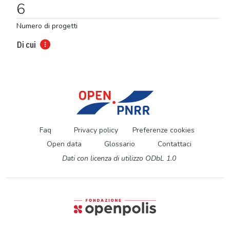
6
Numero di progetti
Di cui
Faq
Privacy policy
Preferenze cookies
Open data
Glossario
Contattaci
Dati con licenza di utilizzo ODbL 1.0