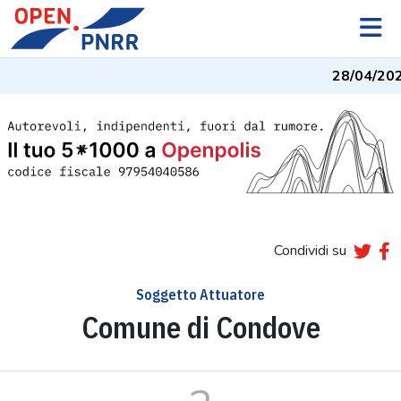
28/04/20
Condividi su
Soggetto Attuatore
Comune di Condove