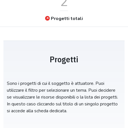
2
Progetti totali
Progetti
Sono i progetti di cui il soggetto è attuatore. Puoi
utilizzare il filtro per selezionare un tema. Puoi decidere
se visualizzare le risorse disponibili o la lista dei progetti.
In questo caso cliccando sul titolo di un singolo progetto
si accede alla scheda dedicata.