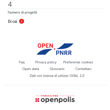
4
Numero di progetti
Di cui
Faq
Privacy policy
Preferenze cookies
Open data
Glossario
Contattaci
Dati con licenza di utilizzo ODbL 1.0