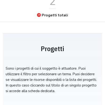
2
Progetti totali
Progetti
Sono i progetti di cui il soggetto è attuatore. Puoi
utilizzare il filtro per selezionare un tema. Puoi decidere
se visualizzare le risorse disponibili o la lista dei progetti.
In questo caso cliccando sul titolo di un singolo progetto
si accede alla scheda dedicata.