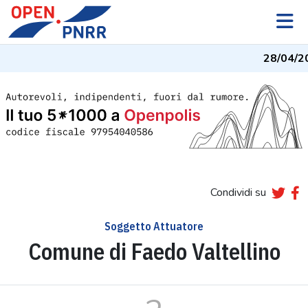
28/04/2
Condividi su
Soggetto Attuatore
Comune di Faedo Valtellino