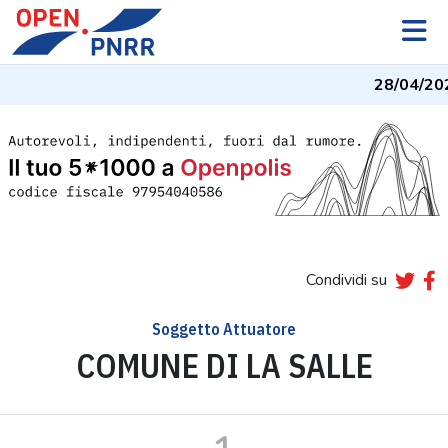
28/04/20
Condividi su
Soggetto Attuatore
COMUNE DI LA SALLE