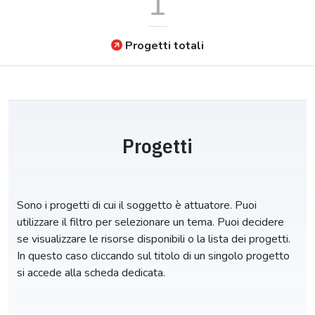
1
Progetti totali
Progetti
Sono i progetti di cui il soggetto è attuatore. Puoi
utilizzare il filtro per selezionare un tema. Puoi decidere
se visualizzare le risorse disponibili o la lista dei progetti.
In questo caso cliccando sul titolo di un singolo progetto
si accede alla scheda dedicata.