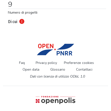
9
Numero di progetti
Di cui
Faq
Privacy policy
Preferenze cookies
Open data
Glossario
Contattaci
Dati con licenza di utilizzo ODbL 1.0