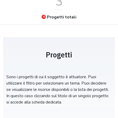
3
Progetti totali
Progetti
Sono i progetti di cui il soggetto è attuatore. Puoi
utilizzare il filtro per selezionare un tema. Puoi decidere
se visualizzare le risorse disponibili o la lista dei progetti.
In questo caso cliccando sul titolo di un singolo progetto
si accede alla scheda dedicata.