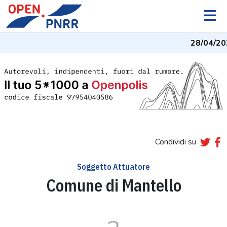
28/04/20
Condividi su
Soggetto Attuatore
Comune di Mantello