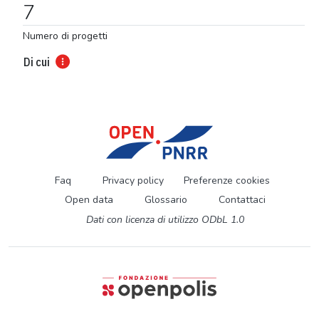
7
Numero di progetti
Di cui
Faq
Privacy policy
Preferenze cookies
Open data
Glossario
Contattaci
Dati con licenza di utilizzo ODbL 1.0