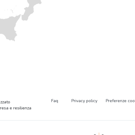
Faq
Privacy policy
Preferenze coo
zzato
presa e resilienza