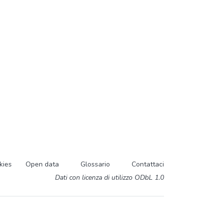
kies
Open data
Glossario
Contattaci
Dati con licenza di utilizzo ODbL 1.0