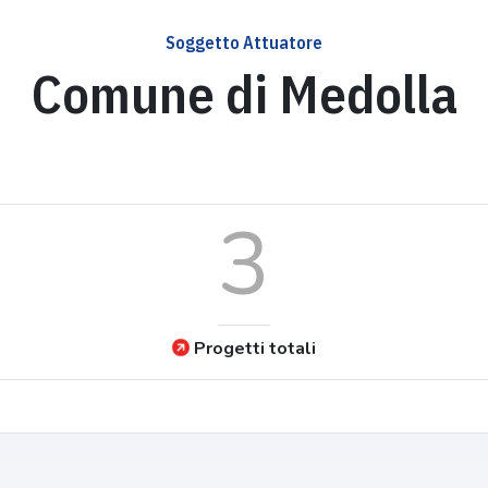
Soggetto Attuatore
Comune di Medolla
3
Progetti totali