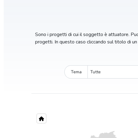
Sono i progetti di cui il soggetto è attuatore. Puoi
progetti. In questo caso cliccando sul titolo di u
Tema