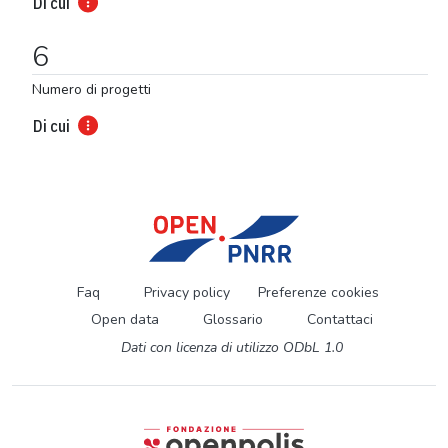
Di cui
6
Numero di progetti
Di cui
Faq
Privacy policy
Preferenze cookies
Open data
Glossario
Contattaci
Dati con licenza di utilizzo ODbL 1.0