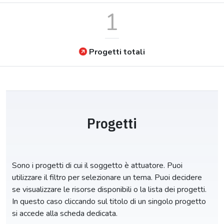
1
Progetti totali
Progetti
Sono i progetti di cui il soggetto è attuatore. Puoi
utilizzare il filtro per selezionare un tema. Puoi decidere
se visualizzare le risorse disponibili o la lista dei progetti.
In questo caso cliccando sul titolo di un singolo progetto
si accede alla scheda dedicata.