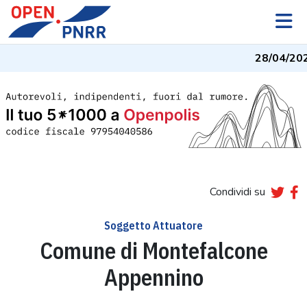
28/04/20
Condividi su
Soggetto Attuatore
Comune di Montefalcone
Appennino