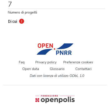
7
Numero di progetti
Di cui
Faq
Privacy policy
Preferenze cookies
Open data
Glossario
Contattaci
Dati con licenza di utilizzo ODbL 1.0