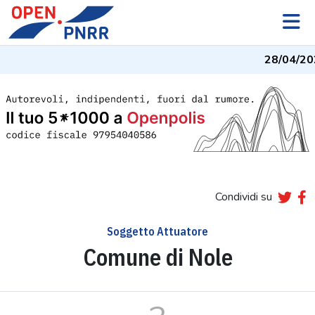
28/04/20
Condividi su
Soggetto Attuatore
Comune di Nole