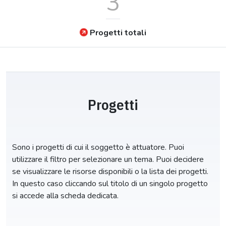
3
Progetti totali
Progetti
Sono i progetti di cui il soggetto è attuatore. Puoi
utilizzare il filtro per selezionare un tema. Puoi decidere
se visualizzare le risorse disponibili o la lista dei progetti.
In questo caso cliccando sul titolo di un singolo progetto
si accede alla scheda dedicata.