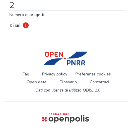
2
Numero di progetti
Di cui
Faq
Privacy policy
Preferenze cookies
Open data
Glossario
Contattaci
Dati con licenza di utilizzo ODbL 1.0