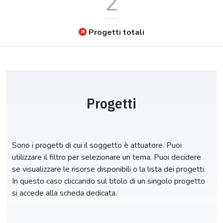
2
Progetti totali
Progetti
Sono i progetti di cui il soggetto è attuatore. Puoi
utilizzare il filtro per selezionare un tema. Puoi decidere
se visualizzare le risorse disponibili o la lista dei progetti.
In questo caso cliccando sul titolo di un singolo progetto
si accede alla scheda dedicata.