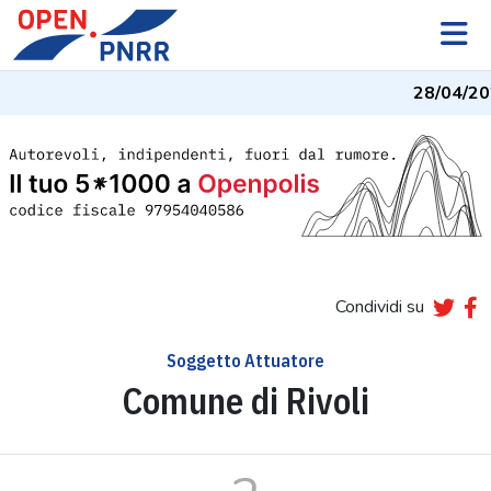
28/04/20
Condividi su
Soggetto Attuatore
Comune di Rivoli