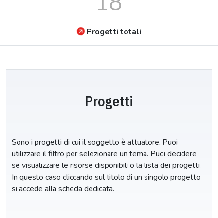
18
Progetti totali
Progetti
Sono i progetti di cui il soggetto è attuatore. Puoi
utilizzare il filtro per selezionare un tema. Puoi decidere
se visualizzare le risorse disponibili o la lista dei progetti.
In questo caso cliccando sul titolo di un singolo progetto
si accede alla scheda dedicata.