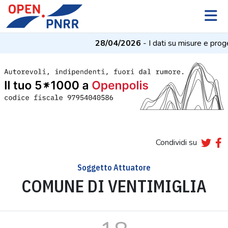
28/04/2026
- I dati su misure e prog
Condividi su
Soggetto Attuatore
COMUNE DI VENTIMIGLIA