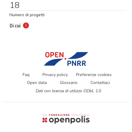
18
Numero di progetti
Di cui
Faq
Privacy policy
Preferenze cookies
Open data
Glossario
Contattaci
Dati con licenza di utilizzo ODbL 1.0