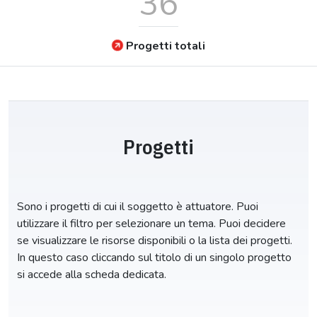
36
Progetti totali
Progetti
Sono i progetti di cui il soggetto è attuatore. Puoi
utilizzare il filtro per selezionare un tema. Puoi decidere
se visualizzare le risorse disponibili o la lista dei progetti.
In questo caso cliccando sul titolo di un singolo progetto
si accede alla scheda dedicata.