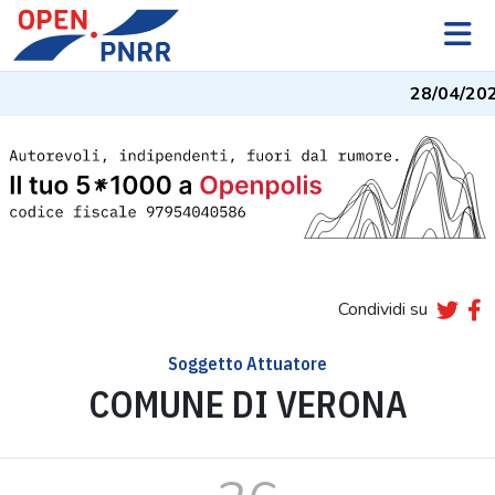
28/04/20
Condividi su
Soggetto Attuatore
COMUNE DI VERONA