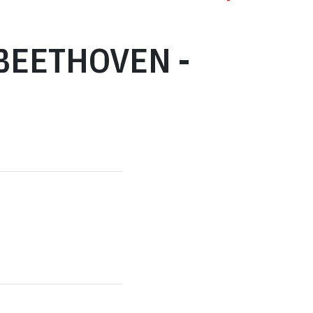
 BEETHOVEN -