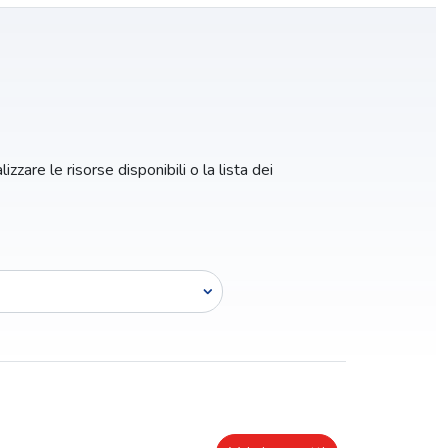
zzare le risorse disponibili o la lista dei