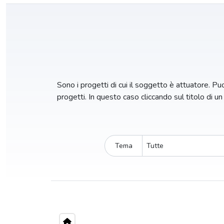
Sono i progetti di cui il soggetto è attuatore. Puoi
progetti. In questo caso cliccando sul titolo di u
Tema