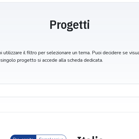
Progetti
 utilizzare il filtro per selezionare un tema. Puoi decidere se visuali
n singolo progetto si accede alla scheda dedicata.