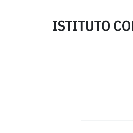
ISTITUTO CO