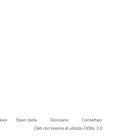
kies
Open data
Glossario
Contattaci
Dati con licenza di utilizzo ODbL 1.0