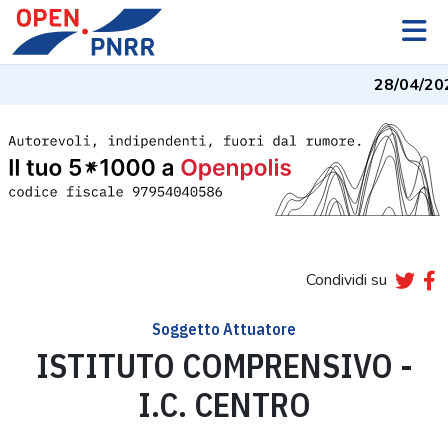
28/04/20
Condividi su
Soggetto Attuatore
ISTITUTO COMPRENSIVO -
I.C. CENTRO