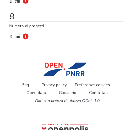
Di cui
8
Numero di progetti
Di cui
Faq
Privacy policy
Preferenze cookies
Open data
Glossario
Contattaci
Dati con licenza di utilizzo ODbL 1.0