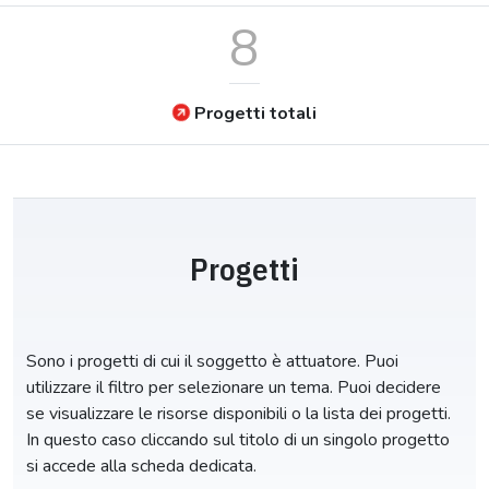
8
Progetti totali
Progetti
Sono i progetti di cui il soggetto è attuatore. Puoi
utilizzare il filtro per selezionare un tema. Puoi decidere
se visualizzare le risorse disponibili o la lista dei progetti.
In questo caso cliccando sul titolo di un singolo progetto
si accede alla scheda dedicata.