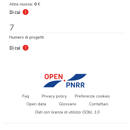
Altre risorse:
0
€
Di cui
7
Numero di progetti
Di cui
Faq
Privacy policy
Preferenze cookies
Open data
Glossario
Contattaci
Dati con licenza di utilizzo ODbL 1.0