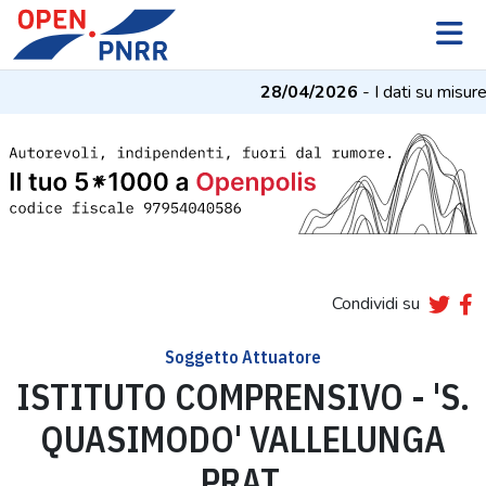
28/04/2026
- I dati su misure
Condividi su
Soggetto Attuatore
ISTITUTO COMPRENSIVO - 'S.
QUASIMODO' VALLELUNGA
PRAT.