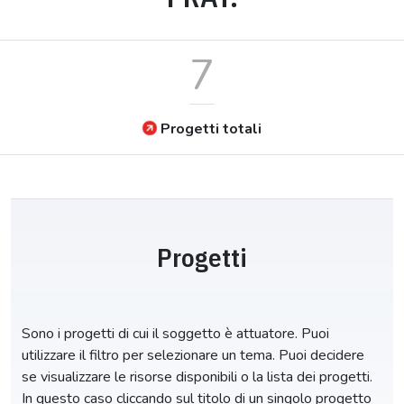
7
Progetti totali
Progetti
Sono i progetti di cui il soggetto è attuatore. Puoi
utilizzare il filtro per selezionare un tema. Puoi decidere
se visualizzare le risorse disponibili o la lista dei progetti.
In questo caso cliccando sul titolo di un singolo progetto