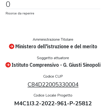
0
Risorse da reperire
Amministrazione Titolare
Ministero dell'istruzione e del merito
Soggetto attuatore
Istituto Comprensivo - G. Giusti Sinopoli
Codice CUP
C84D22005330004
Codice Locale Progetto
M4C1I3.2-2022-961-P-25812