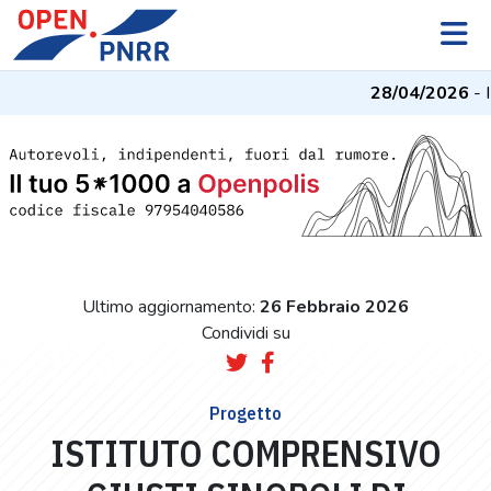
28/04/2026
- I
Ultimo aggiornamento:
26 Febbraio 2026
Condividi su
Progetto
ISTITUTO COMPRENSIVO