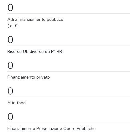
0
Altro finanziamento pubblico
( di €)
0
Risorse UE diverse da PNRR
0
Finanziamento privato
0
Altri fondi
0
Finanziamento
Prosecuzione
Opere Pubbliche