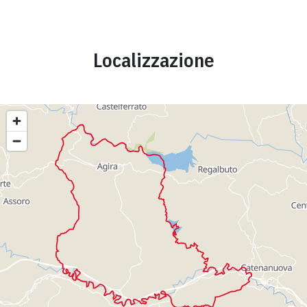
Localizzazione