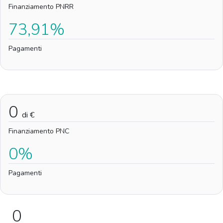
Finanziamento PNRR
73,91%
Pagamenti
0
di €
Finanziamento PNC
0%
Pagamenti
0