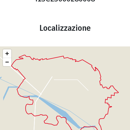
Localizzazione