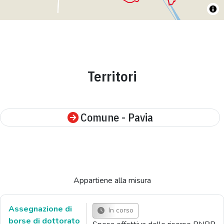
Territori
Comune - Pavia
Appartiene alla misura
Assegnazione di
In corso
borse di dottorato