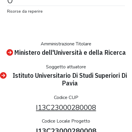
Risorse da reperire
Amministrazione Titolare
Ministero dell'Università e della Ricerca
Soggetto attuatore
Istituto Universitario Di Studi Superiori Di
Pavia
Codice CUP
I13C23000280008
Codice Locale Progetto
I13C23000280008