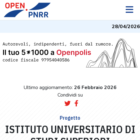
28/04/2026
- 
Ultimo aggiornamento:
26 Febbraio 2026
Condividi su
Progetto
ISTITUTO UNIVERSITARIO DI