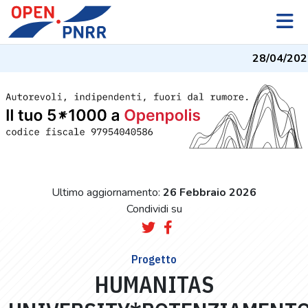
28/04/2026
Ultimo aggiornamento:
26 Febbraio 2026
Condividi su
Progetto
HUMANITAS