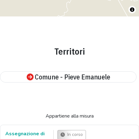
Territori
Comune - Pieve Emanuele
Appartiene alla misura
Assegnazione di
In corso