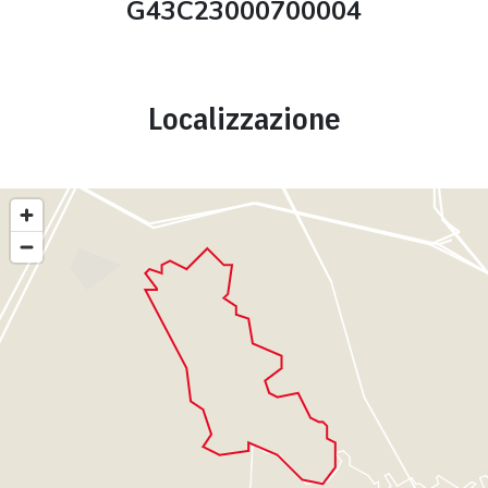
G43C23000700004
Localizzazione