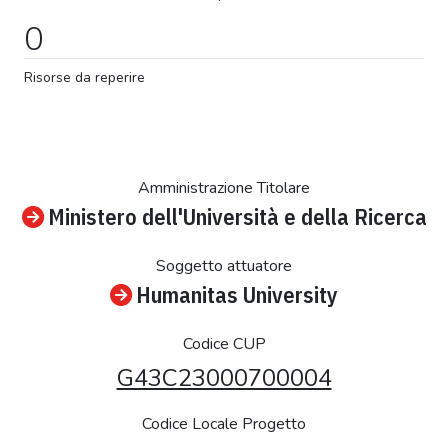
0
Risorse da reperire
Amministrazione Titolare
Ministero dell'Università e della Ricerca
Soggetto attuatore
Humanitas University
Codice CUP
G43C23000700004
Codice Locale Progetto