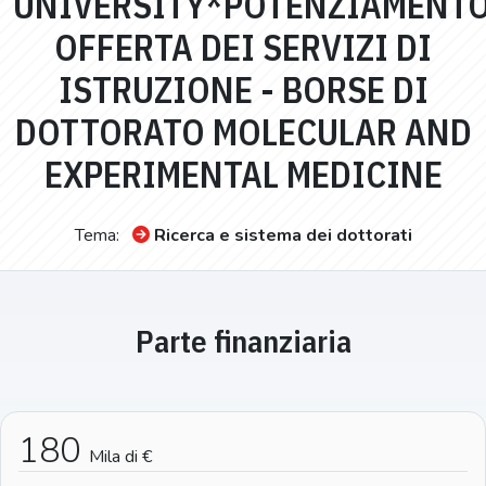
UNIVERSITY*POTENZIAMENT
OFFERTA DEI SERVIZI DI
ISTRUZIONE - BORSE DI
DOTTORATO MOLECULAR AND
EXPERIMENTAL MEDICINE
Tema:
Ricerca e sistema dei dottorati
Parte finanziaria
180
Mila di €