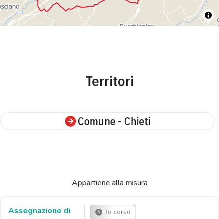
Territori
Comune - Chieti
Appartiene alla misura
Assegnazione di
In corso