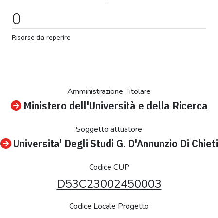
0
Risorse da reperire
Amministrazione Titolare
Ministero dell'Università e della Ricerca
Soggetto attuatore
Universita' Degli Studi G. D'Annunzio Di Chieti
Codice CUP
D53C23002450003
Codice Locale Progetto