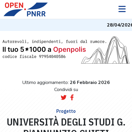
28/04/2026
Ultimo aggiornamento:
26 Febbraio 2026
Condividi su
Progetto
UNIVERSITÀ DEGLI STUDI G.