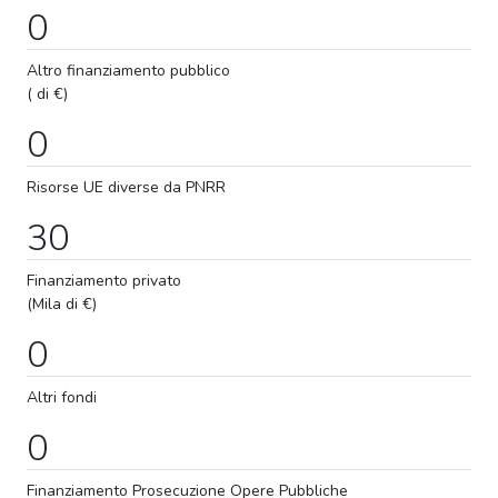
0
Altro finanziamento pubblico
( di €)
0
Risorse UE diverse da PNRR
30
Finanziamento privato
(Mila di €)
0
Altri fondi
0
Finanziamento
Prosecuzione
Opere Pubbliche