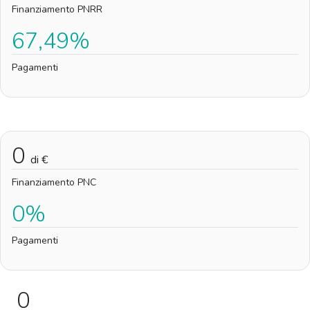
Finanziamento PNRR
67,49%
Pagamenti
0
di €
Finanziamento PNC
0%
Pagamenti
0