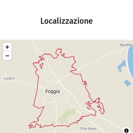
Localizzazione