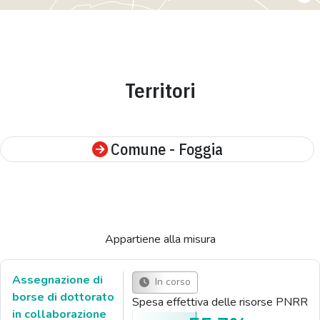
Territori
Comune - Foggia
Appartiene alla misura
Assegnazione di
In corso
borse di dottorato
Spesa effettiva delle risorse PNRR
in collaborazione