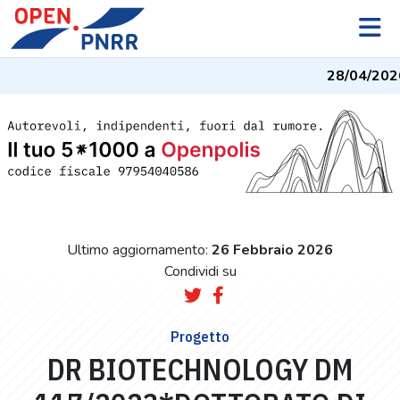
28/04/202
Ultimo aggiornamento:
26 Febbraio 2026
Condividi su
Progetto
DR BIOTECHNOLOGY DM