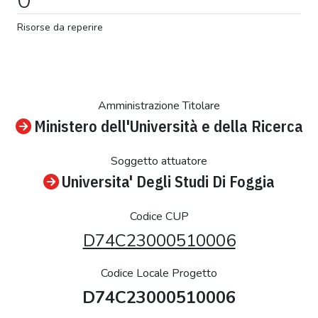
Risorse da reperire
Amministrazione Titolare
Ministero dell'Università e della Ricerca
Soggetto attuatore
Universita' Degli Studi Di Foggia
Codice CUP
D74C23000510006
Codice Locale Progetto
D74C23000510006