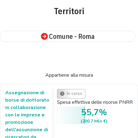
Territori
Comune - Roma
Appartiene alla misura
Assegnazione di
In corso
borse di dottorato
Spesa effettiva delle risorse PNRR
in collaborazione
55,7%
con le imprese e
(200.7 Mln €)
promozione
dell'assunzione di
ricercatori da