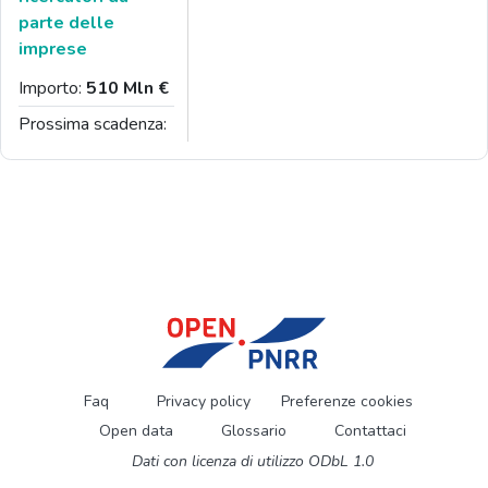
parte delle
imprese
Importo:
510 Mln €
Prossima scadenza:
Faq
Privacy policy
Preferenze cookies
Open data
Glossario
Contattaci
Dati con licenza di utilizzo ODbL 1.0