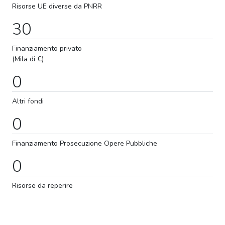
Risorse UE diverse da PNRR
30
Finanziamento privato
(Mila di €)
0
Altri fondi
0
Finanziamento
Prosecuzione
Opere Pubbliche
0
Risorse da reperire