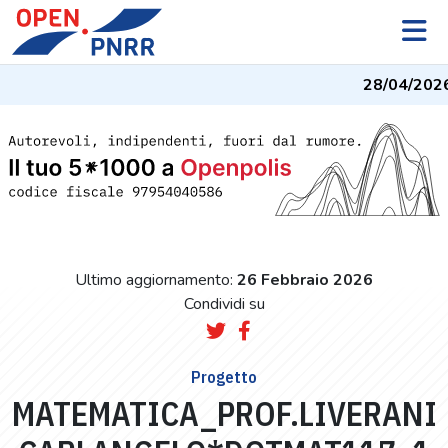
28/04/2026
Ultimo aggiornamento:
26 Febbraio 2026
Condividi su
Progetto
MATEMATICA_PROF.LIVERANI