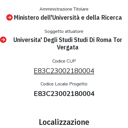
Amministrazione Titolare
Ministero dell'Università e della Ricerca
Soggetto attuatore
Universita' Degli Studi Studi Di Roma Tor
Vergata
Codice CUP
E83C23002180004
Codice Locale Progetto
E83C23002180004
Localizzazione