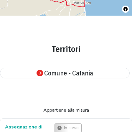
Territori
Comune - Catania
Appartiene alla misura
Assegnazione di
In corso