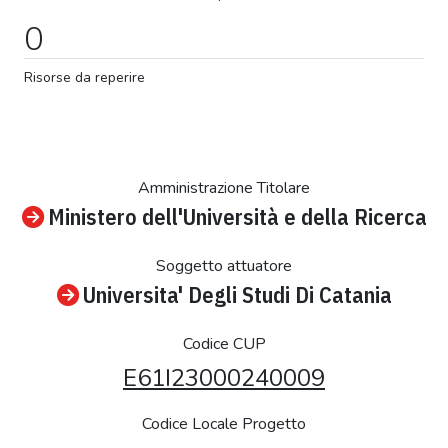
0
Risorse da reperire
Amministrazione Titolare
Ministero dell'Università e della Ricerca
Soggetto attuatore
Universita' Degli Studi Di Catania
Codice CUP
E61I23000240009
Codice Locale Progetto