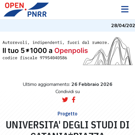
28/04/202
Ultimo aggiornamento:
26 Febbraio 2026
Condividi su
Progetto
UNIVERSITA' DEGLI STUDI DI