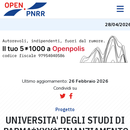
28/04/2026
-
Ultimo aggiornamento:
26 Febbraio 2026
Condividi su
Progetto
UNIVERSITA' DEGLI STUDI DI