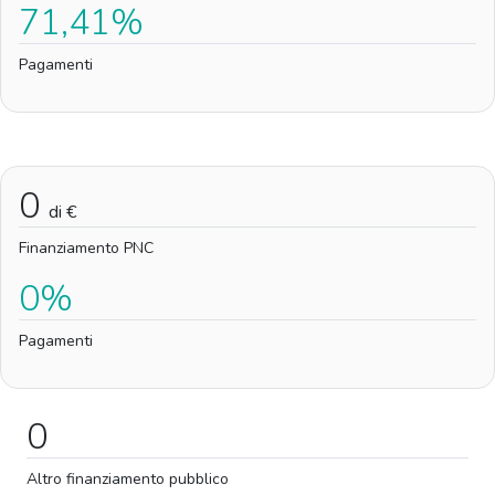
71,41%
Pagamenti
0
di €
Finanziamento PNC
0%
Pagamenti
0
Altro finanziamento pubblico