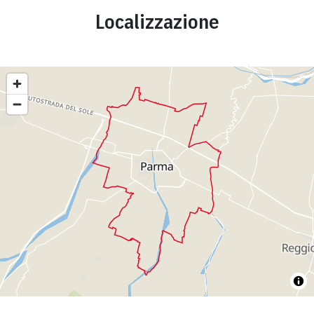
Localizzazione