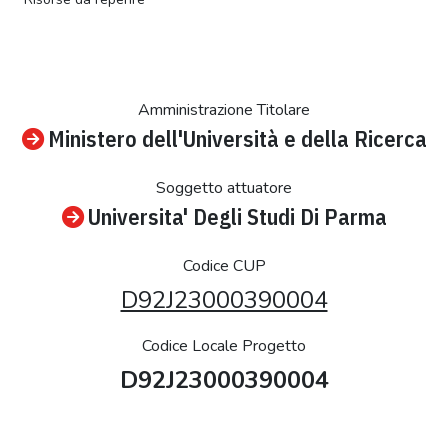
Amministrazione Titolare
Ministero dell'Università e della Ricerca
Soggetto attuatore
Universita' Degli Studi Di Parma
Codice CUP
D92J23000390004
Codice Locale Progetto
D92J23000390004