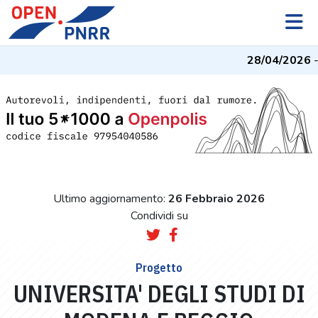
28/04/2026
- 
Ultimo aggiornamento:
26 Febbraio 2026
Condividi su
Progetto
UNIVERSITA' DEGLI STUDI DI