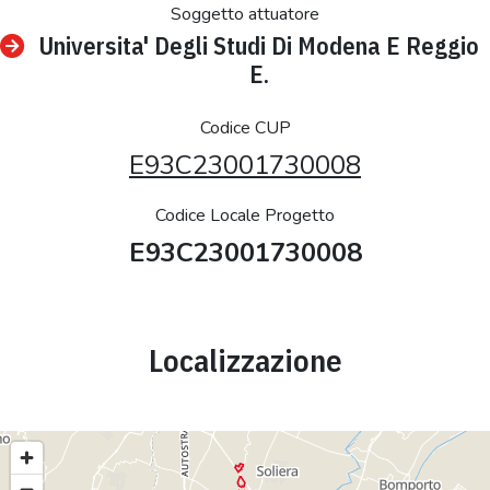
Soggetto attuatore
Universita' Degli Studi Di Modena E Reggio
E.
Codice CUP
E93C23001730008
Codice Locale Progetto
E93C23001730008
Localizzazione