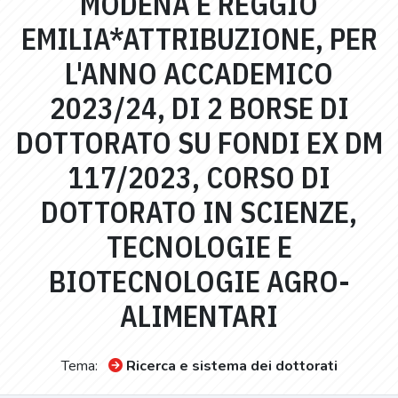
MODENA E REGGIO
EMILIA*ATTRIBUZIONE, PER
L'ANNO ACCADEMICO
2023/24, DI 2 BORSE DI
DOTTORATO SU FONDI EX DM
117/2023, CORSO DI
DOTTORATO IN SCIENZE,
TECNOLOGIE E
BIOTECNOLOGIE AGRO-
ALIMENTARI
Tema:
Ricerca e sistema dei dottorati