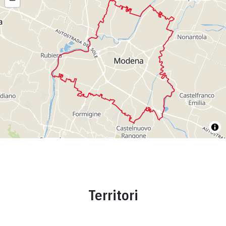
Territori