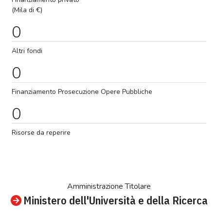
(Mila di €)
0
Altri fondi
0
Finanziamento
Prosecuzione
Opere Pubbliche
0
Risorse da reperire
Amministrazione Titolare
Ministero dell'Università e della Ricerca