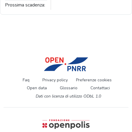
Prossima scadenza:
Faq
Privacy policy
Preferenze cookies
Open data
Glossario
Contattaci
Dati con licenza di utilizzo ODbL 1.0