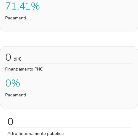
71,41%
Pagamenti
0
di €
Finanziamento PNC
0%
Pagamenti
0
Altro finanziamento pubblico