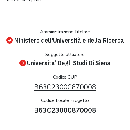
Amministrazione Titolare
Ministero dell'Università e della Ricerca
Soggetto attuatore
Universita' Degli Studi Di Siena
Codice CUP
B63C23000870008
Codice Locale Progetto
B63C23000870008