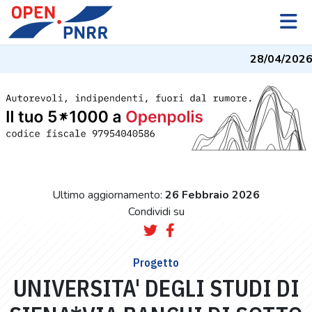
28/04/2026
-
Ultimo aggiornamento:
26 Febbraio 2026
Condividi su
Progetto
UNIVERSITA' DEGLI STUDI DI