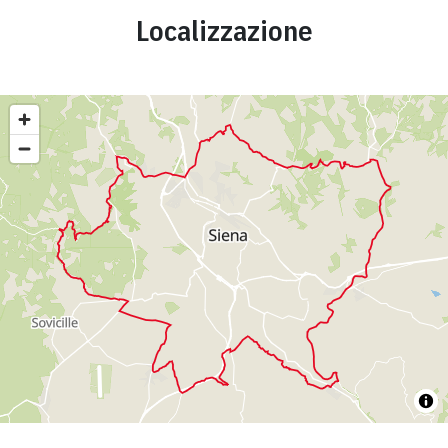
Localizzazione