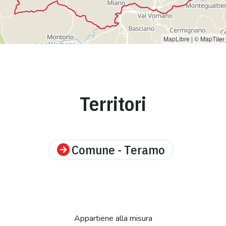
MapLibre
|
© MapTiler
Territori
Comune - Teramo
Appartiene alla misura