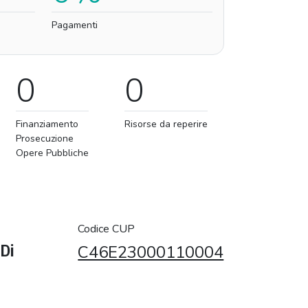
Pagamenti
0
0
Finanziamento
Risorse da reperire
Prosecuzione
Opere Pubbliche
Codice CUP
 Di
C46E23000110004