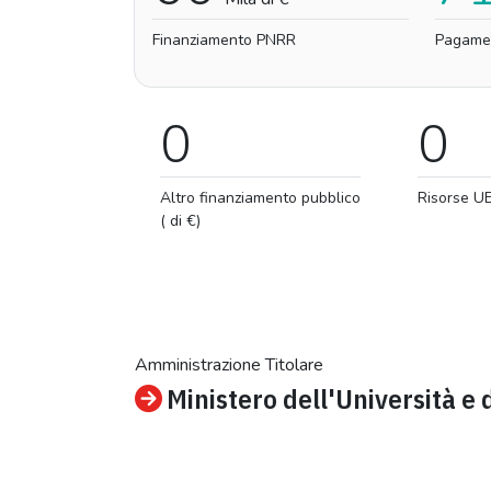
Finanziamento PNRR
Pagame
0
0
Altro finanziamento pubblico
Risorse U
( di €)
Amministrazione Titolare
Ministero dell'Università e 