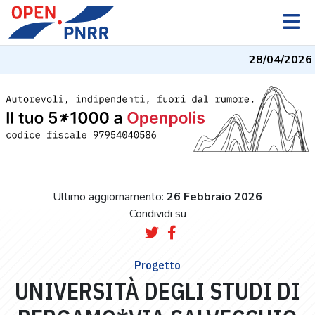
28/04/2026
-
Ultimo aggiornamento:
26 Febbraio 2026
Condividi su
Progetto
UNIVERSITÀ DEGLI STUDI DI