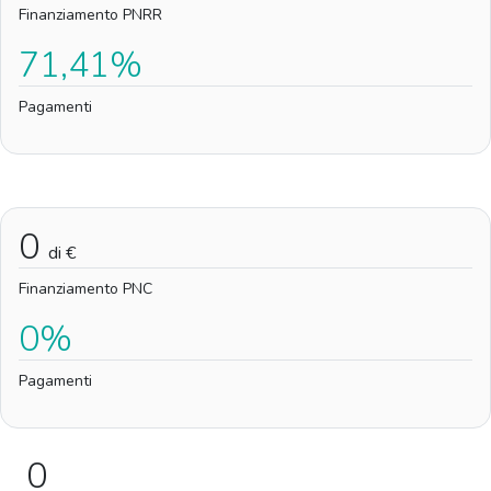
Finanziamento PNRR
71,41%
Pagamenti
0
di €
Finanziamento PNC
0%
Pagamenti
0