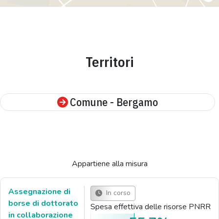
Territori
Comune - Bergamo
Appartiene alla misura
Assegnazione di
In corso
borse di dottorato
Spesa effettiva delle risorse PNRR
in collaborazione