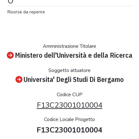
Risorse da reperire
Amministrazione Titolare
Ministero dell'Università e della Ricerca
Soggetto attuatore
Universita' Degli Studi Di Bergamo
Codice CUP
F13C23001010004
Codice Locale Progetto
F13C23001010004