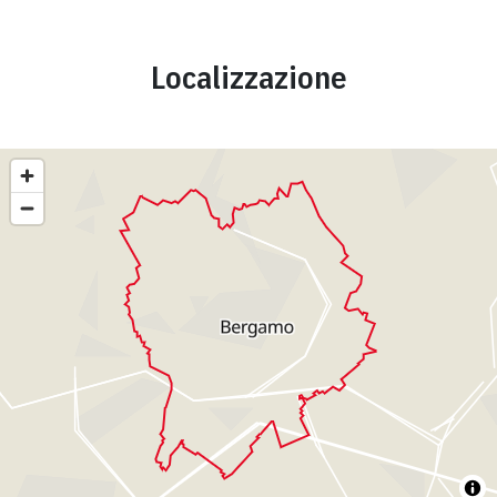
Localizzazione