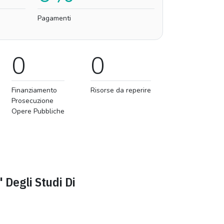
Pagamenti
0
0
Finanziamento
Risorse da reperire
Prosecuzione
Opere Pubbliche
' Degli Studi Di