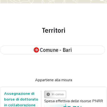
Territori
Comune - Bari
Appartiene alla misura
Assegnazione di
In corso
borse di dottorato
Spesa effettiva delle risorse PNRR
in collaborazione