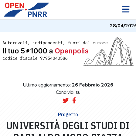
28/04/2026
Ultimo aggiornamento:
26 Febbraio 2026
Condividi su
Progetto
UNIVERSITÀ DEGLI STUDI DI