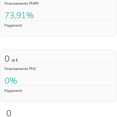
Finanziamento PNRR
73,91%
Pagamenti
0
di €
Finanziamento PNC
0%
Pagamenti
0