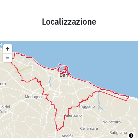
Localizzazione