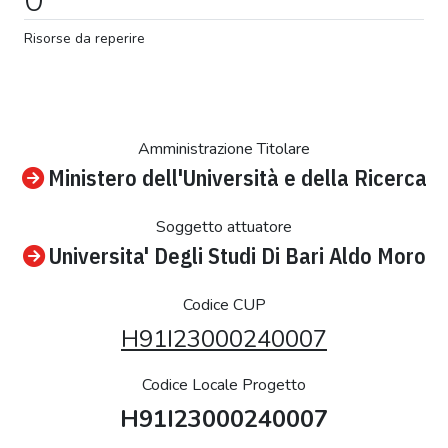
Risorse da reperire
Amministrazione Titolare
Ministero dell'Università e della Ricerca
Soggetto attuatore
Universita' Degli Studi Di Bari Aldo Moro
Codice CUP
H91I23000240007
Codice Locale Progetto
H91I23000240007