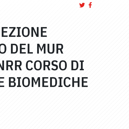
REZIONE
O DEL MUR
PNRR CORSO DI
ZE BIOMEDICHE