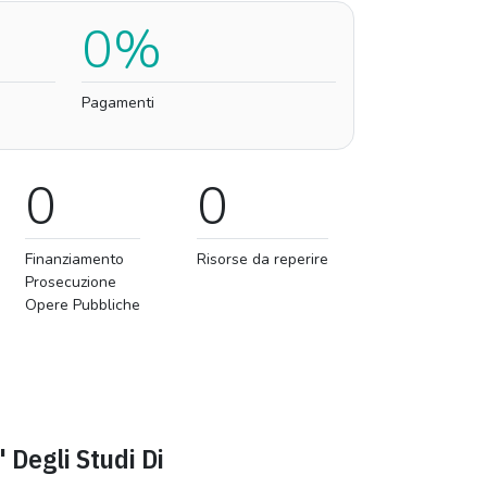
0%
Pagamenti
0
0
Finanziamento
Risorse da reperire
Prosecuzione
Opere Pubbliche
' Degli Studi Di