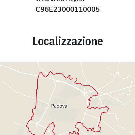
C96E23000110005
Localizzazione