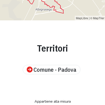
MapLibre
|
© MapTiler
Territori
Comune - Padova
Appartiene alla misura