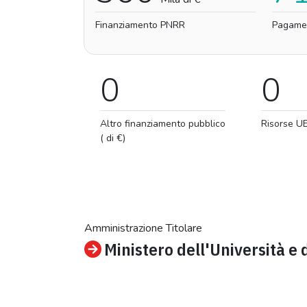
Finanziamento PNRR
Pagame
0
0
Altro finanziamento pubblico
Risorse U
( di €)
Amministrazione Titolare
Ministero dell'Università e 