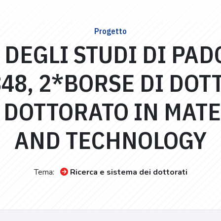
Progetto
DEGLI STUDI DI PAD
848, 2*BORSE DI DOT
I DOTTORATO IN MAT
AND TECHNOLOGY
Tema:
Ricerca e sistema dei dottorati