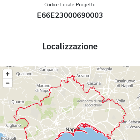
Codice Locale Progetto
E66E23000690003
Localizzazione