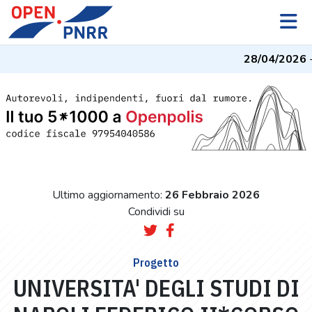
28/04/2026
- 
Ultimo aggiornamento:
26 Febbraio 2026
Condividi su
Progetto
UNIVERSITA' DEGLI STUDI DI