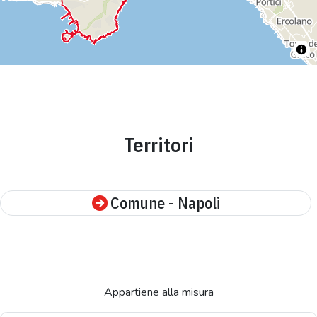
Territori
Comune - Napoli
Appartiene alla misura