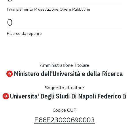
Finanziamento
Prosecuzione
Opere Pubbliche
0
Risorse da reperire
Amministrazione Titolare
Ministero dell'Università e della Ricerca
Soggetto attuatore
Universita' Degli Studi Di Napoli Federico Ii
Codice CUP
E66E23000690003