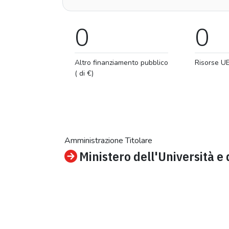
0
0
Altro finanziamento pubblico
Risorse U
( di €)
Amministrazione Titolare
Ministero dell'Università e 