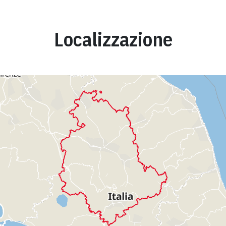
Localizzazione