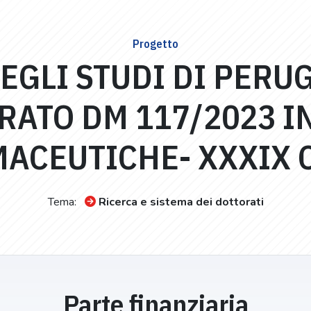
Progetto
EGLI STUDI DI PERU
RATO DM 117/2023 I
ACEUTICHE- XXXIX 
Tema:
Ricerca e sistema dei dottorati
Parte finanziaria