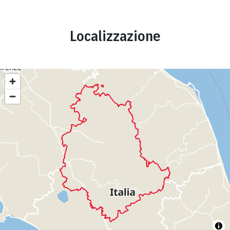
Localizzazione