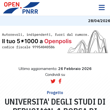
28/04/2026
-
Ultimo aggiornamento:
26 Febbraio 2026
Condividi su
Progetto
UNIVERSITA' DEGLI STUDI DI