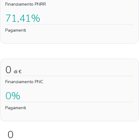
Finanziamento PNRR
71,41%
Pagamenti
0
di €
Finanziamento PNC
0%
Pagamenti
0