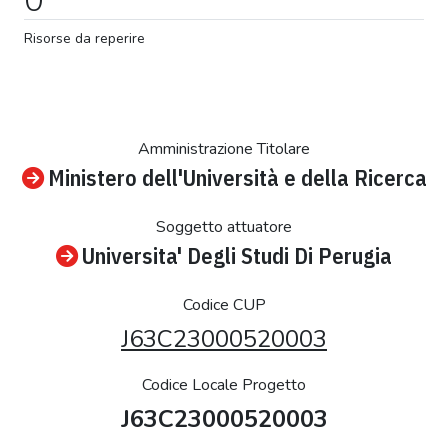
Risorse da reperire
Amministrazione Titolare
Ministero dell'Università e della Ricerca
Soggetto attuatore
Universita' Degli Studi Di Perugia
Codice CUP
J63C23000520003
Codice Locale Progetto
J63C23000520003