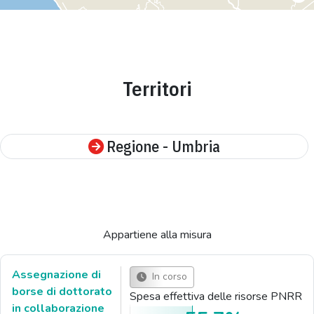
Territori
Regione - Umbria
Appartiene alla misura
Assegnazione di
In corso
borse di dottorato
Spesa effettiva delle risorse PNRR
in collaborazione