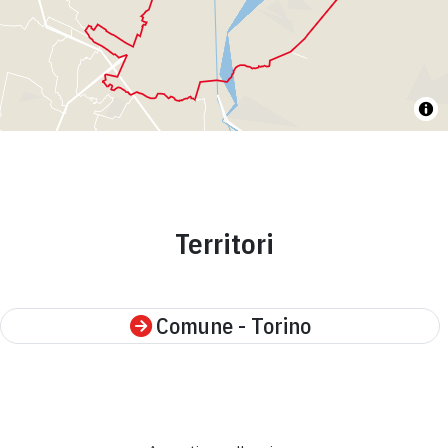
Territori
Comune - Torino