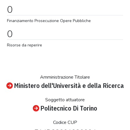
0
Finanziamento
Prosecuzione
Opere Pubbliche
0
Risorse da reperire
Amministrazione Titolare
Ministero dell'Università e della Ricerca
Soggetto attuatore
Politecnico Di Torino
Codice CUP