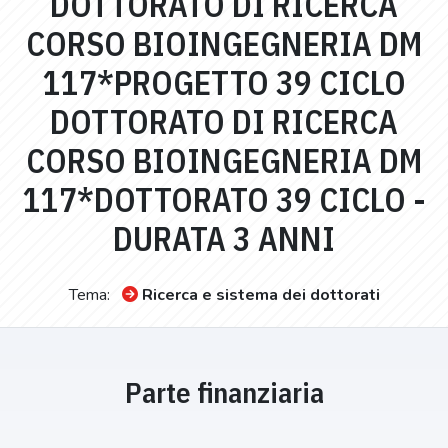
DOTTORATO DI RICERCA
CORSO BIOINGEGNERIA DM
117*PROGETTO 39 CICLO
DOTTORATO DI RICERCA
CORSO BIOINGEGNERIA DM
117*DOTTORATO 39 CICLO -
DURATA 3 ANNI
Tema:
Ricerca e sistema dei dottorati
Parte finanziaria