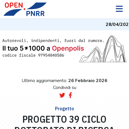
28/04/2026
-
Ultimo aggiornamento:
26 Febbraio 2026
Condividi su
Progetto
PROGETTO 39 CICLO