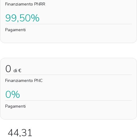
Finanziamento PNRR
99,50%
Pagamenti
0
di €
Finanziamento PNC
0%
Pagamenti
44,31