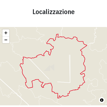
Localizzazione