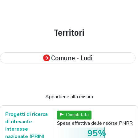
Territori
Comune - Lodi
Appartiene alla misura
Progetti di ricerca
Completata
di rilevante
Spesa effettiva delle risorse PNRR
interesse
95%
nazionale (PRIN)