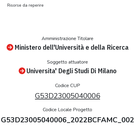
Risorse da reperire
Amministrazione Titolare
Ministero dell'Università e della Ricerca
Soggetto attuatore
Universita' Degli Studi Di Milano
Codice CUP
G53D23005040006
Codice Locale Progetto
G53D23005040006_2022BCFAMC_002