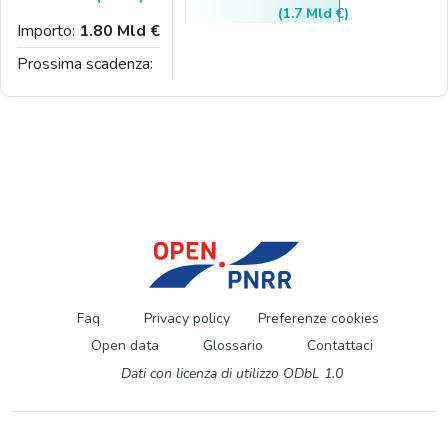
(1.7 Mld €)
Importo:
1.80 Mld €
Prossima scadenza:
Faq
Privacy policy
Preferenze cookies
Open data
Glossario
Contattaci
Dati con licenza di utilizzo ODbL 1.0