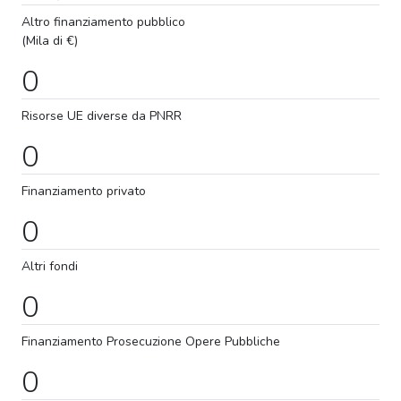
Altro finanziamento pubblico
(Mila di €)
0
Risorse UE diverse da PNRR
0
Finanziamento privato
0
Altri fondi
0
Finanziamento
Prosecuzione
Opere Pubbliche
0