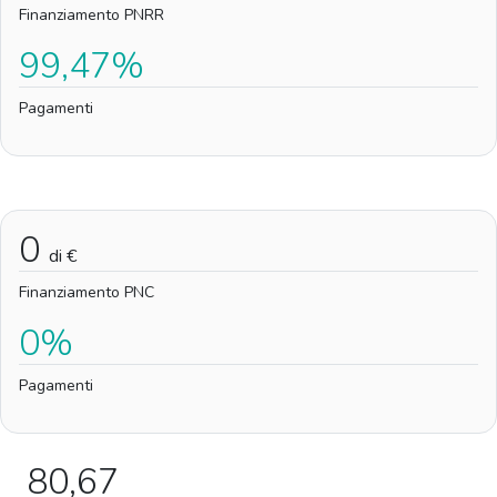
Finanziamento PNRR
99,47%
Pagamenti
0
di €
Finanziamento PNC
0%
Pagamenti
80,67