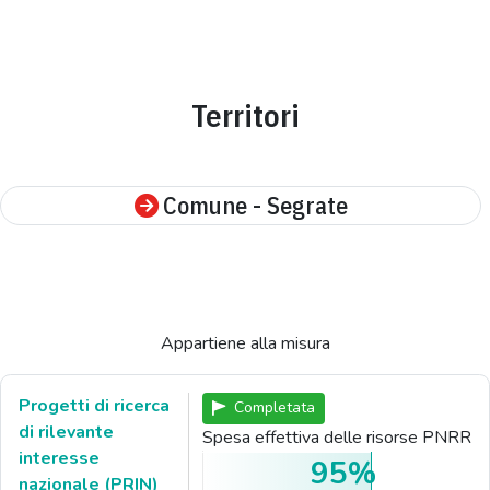
Territori
Comune - Segrate
Appartiene alla misura
Progetti di ricerca
Completata
di rilevante
Spesa effettiva delle risorse PNRR
interesse
95%
nazionale (PRIN)