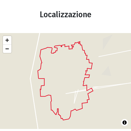
Localizzazione