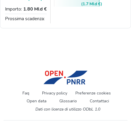
(1.7 Mld €)
Importo:
1.80 Mld €
Prossima scadenza:
Faq
Privacy policy
Preferenze cookies
Open data
Glossario
Contattaci
Dati con licenza di utilizzo ODbL 1.0