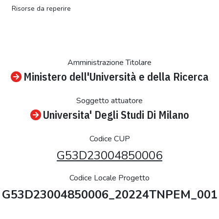
Risorse da reperire
Amministrazione Titolare
Ministero dell'Università e della Ricerca
Soggetto attuatore
Universita' Degli Studi Di Milano
Codice CUP
G53D23004850006
Codice Locale Progetto
G53D23004850006_20224TNPEM_001