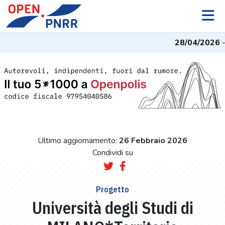
28/04/2026
- I
Ultimo aggiornamento:
26 Febbraio 2026
Condividi su
Progetto
Università degli Studi di