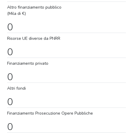
Altro finanziamento pubblico
(Mila di €)
0
Risorse UE diverse da PNRR
0
Finanziamento privato
0
Altri fondi
0
Finanziamento
Prosecuzione
Opere Pubbliche
0