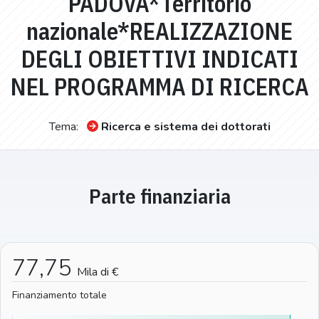
PADOVA*Territorio
nazionale*REALIZZAZIONE
DEGLI OBIETTIVI INDICATI
NEL PROGRAMMA DI RICERCA
Tema:
Ricerca e sistema dei dottorati
Parte finanziaria
77,75
Mila di €
Finanziamento totale