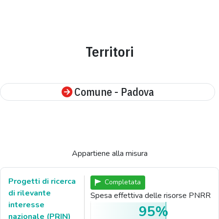
Territori
Comune - Padova
Appartiene alla misura
Progetti di ricerca
Completata
di rilevante
Spesa effettiva delle risorse PNRR
interesse
95%
nazionale (PRIN)