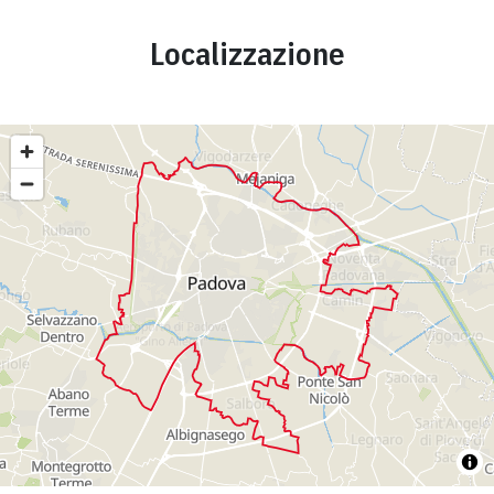
Localizzazione