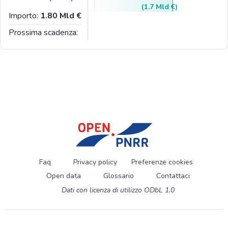
(1.7 Mld €)
Importo:
1.80 Mld €
Prossima scadenza:
Faq
Privacy policy
Preferenze cookies
Open data
Glossario
Contattaci
Dati con licenza di utilizzo ODbL 1.0