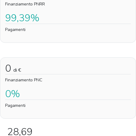
Finanziamento PNRR
99,39%
Pagamenti
0
di €
Finanziamento PNC
0%
Pagamenti
28,69