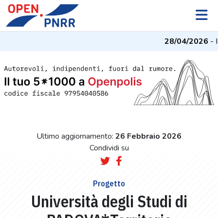
28/04/2026
- I 
Ultimo aggiornamento:
26 Febbraio 2026
Condividi su
Progetto
Università degli Studi di