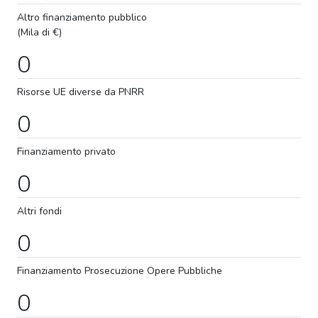
Altro finanziamento pubblico
(Mila di €)
0
Risorse UE diverse da PNRR
0
Finanziamento privato
0
Altri fondi
0
Finanziamento
Prosecuzione
Opere Pubbliche
0