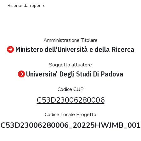
Risorse da reperire
Amministrazione Titolare
Ministero dell'Università e della Ricerca
Soggetto attuatore
Universita' Degli Studi Di Padova
Codice CUP
C53D23006280006
Codice Locale Progetto
C53D23006280006_20225HWJMB_001