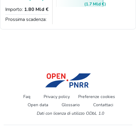
(1.7 Mld €)
Importo:
1.80 Mld €
Prossima scadenza:
Faq
Privacy policy
Preferenze cookies
Open data
Glossario
Contattaci
Dati con licenza di utilizzo ODbL 1.0