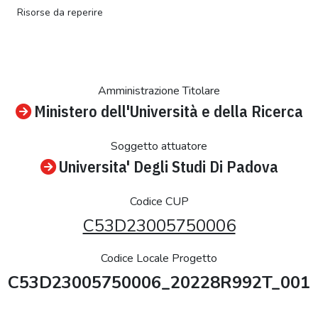
Risorse da reperire
Amministrazione Titolare
Ministero dell'Università e della Ricerca
Soggetto attuatore
Universita' Degli Studi Di Padova
Codice CUP
C53D23005750006
Codice Locale Progetto
C53D23005750006_20228R992T_001