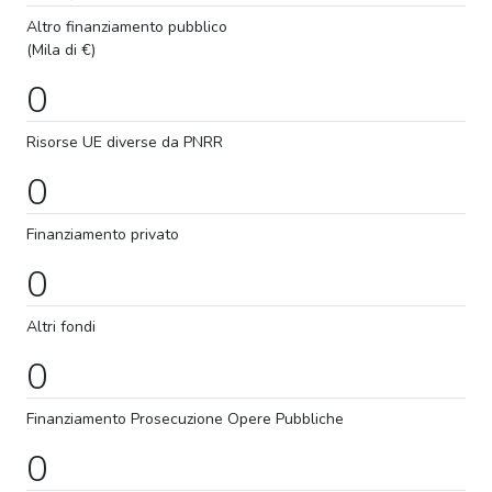
Altro finanziamento pubblico
(Mila di €)
0
Risorse UE diverse da PNRR
0
Finanziamento privato
0
Altri fondi
0
Finanziamento
Prosecuzione
Opere Pubbliche
0