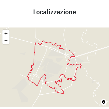
Localizzazione