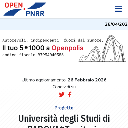
28/04/2026
-
Ultimo aggiornamento:
26 Febbraio 2026
Condividi su
Progetto
Università degli Studi di