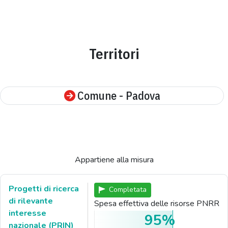
Territori
Comune - Padova
Appartiene alla misura
Progetti di ricerca
Completata
di rilevante
Spesa effettiva delle risorse PNRR
interesse
95%
nazionale (PRIN)