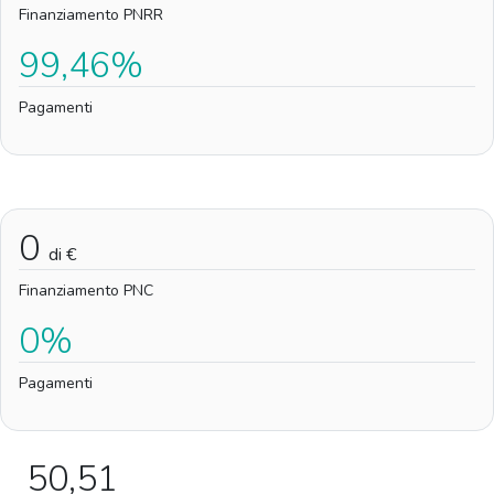
Finanziamento PNRR
99,46%
Pagamenti
0
di €
Finanziamento PNC
0%
Pagamenti
50,51