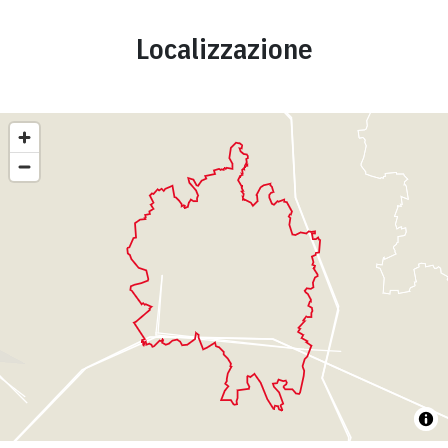
Localizzazione