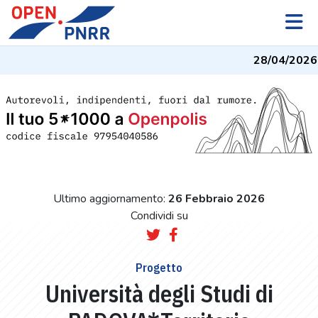
28/04/2026
- 
Ultimo aggiornamento:
26 Febbraio 2026
Condividi su
Progetto
Università degli Studi di