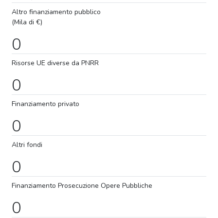
Altro finanziamento pubblico
(Mila di €)
0
Risorse UE diverse da PNRR
0
Finanziamento privato
0
Altri fondi
0
Finanziamento
Prosecuzione
Opere Pubbliche
0