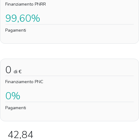
Finanziamento PNRR
99,60%
Pagamenti
0
di €
Finanziamento PNC
0%
Pagamenti
42,84