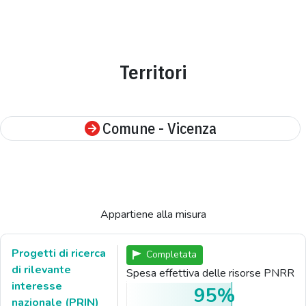
Territori
Comune - Vicenza
Appartiene alla misura
Progetti di ricerca
Completata
di rilevante
Spesa effettiva delle risorse PNRR
interesse
95%
nazionale (PRIN)