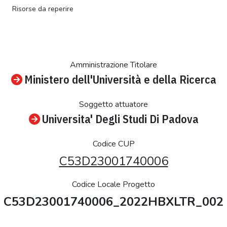
Risorse da reperire
Amministrazione Titolare
Ministero dell'Università e della Ricerca
Soggetto attuatore
Universita' Degli Studi Di Padova
Codice CUP
C53D23001740006
Codice Locale Progetto
C53D23001740006_2022HBXLTR_002