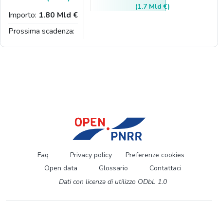
(1.7 Mld €)
Importo:
1.80 Mld €
Prossima scadenza:
Faq
Privacy policy
Preferenze cookies
Open data
Glossario
Contattaci
Dati con licenza di utilizzo ODbL 1.0