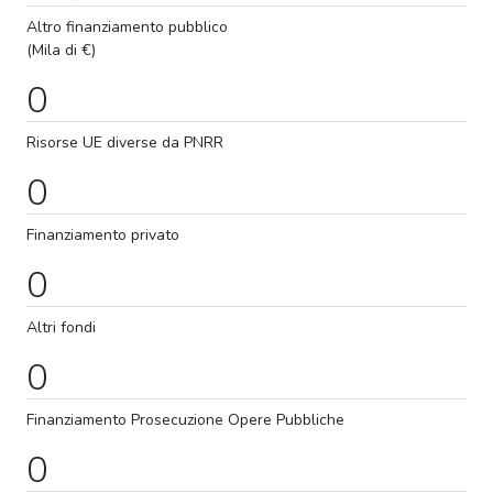
Altro finanziamento pubblico
(Mila di €)
0
Risorse UE diverse da PNRR
0
Finanziamento privato
0
Altri fondi
0
Finanziamento
Prosecuzione
Opere Pubbliche
0