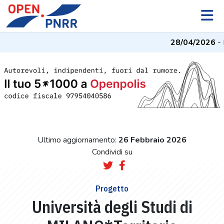
28/04/2026
- I
Ultimo aggiornamento:
26 Febbraio 2026
Condividi su
Progetto
Università degli Studi di