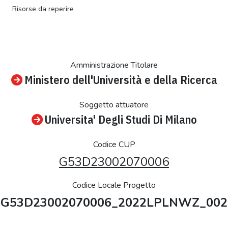
Risorse da reperire
Amministrazione Titolare
Ministero dell'Università e della Ricerca
Soggetto attuatore
Universita' Degli Studi Di Milano
Codice CUP
G53D23002070006
Codice Locale Progetto
G53D23002070006_2022LPLNWZ_002