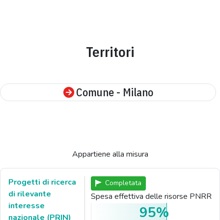
Territori
Comune - Milano
Appartiene alla misura
Progetti di ricerca
Completata
di rilevante
Spesa effettiva delle risorse PNRR
interesse
95%
nazionale (PRIN)