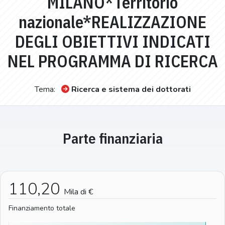
MILANO*Territorio
nazionale*REALIZZAZIONE
DEGLI OBIETTIVI INDICATI
NEL PROGRAMMA DI RICERCA
Tema:
Ricerca e sistema dei dottorati
Parte finanziaria
110,20
Mila di €
Finanziamento totale