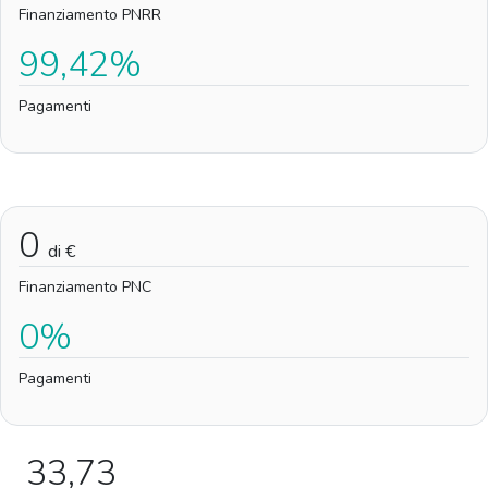
Finanziamento PNRR
99,42%
Pagamenti
0
di €
Finanziamento PNC
0%
Pagamenti
33,73