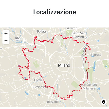
Localizzazione