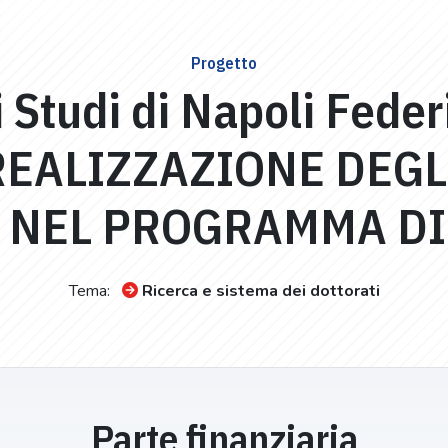
Progetto
 Studi di Napoli Feder
REALIZZAZIONE DEGL
I NEL PROGRAMMA DI
Tema:
Ricerca e sistema dei dottorati
Parte finanziaria