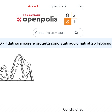
Accedi
Open data
Faq
 I dati su misure e progetti sono stati aggiornati al 26 febbraio 2
Condividi su