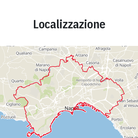
Localizzazione