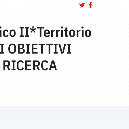
ico II*Territorio
I OBIETTIVI
 RICERCA