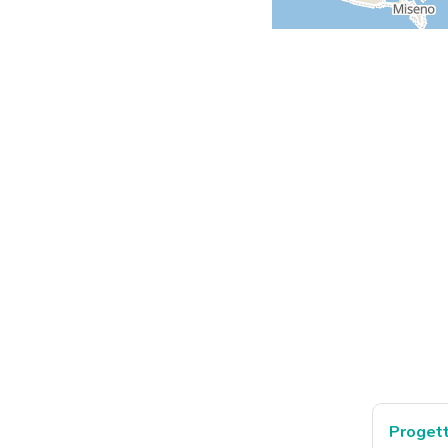
Progetti