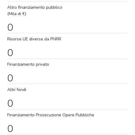
Altro finanziamento pubblico
(Mila di €)
0
Risorse UE diverse da PNRR
0
Finanziamento privato
0
Altri fondi
0
Finanziamento
Prosecuzione
Opere Pubbliche
0