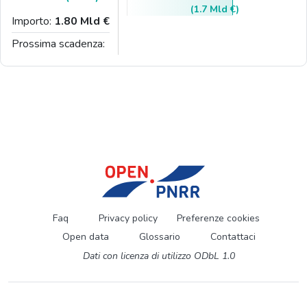
(1.7 Mld €)
Importo:
1.80 Mld €
Prossima scadenza:
Faq
Privacy policy
Preferenze cookies
Open data
Glossario
Contattaci
Dati con licenza di utilizzo ODbL 1.0