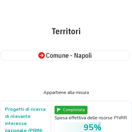
Territori
Comune - Napoli
Appartiene alla misura
Progetti di ricerca
Completata
di rilevante
Spesa effettiva delle risorse PNRR
interesse
95%
nazionale (PRIN)