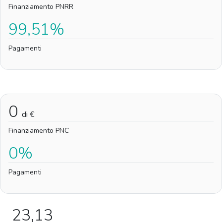
Finanziamento PNRR
99,51%
Pagamenti
0
di €
Finanziamento PNC
0%
Pagamenti
23,13