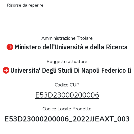
Risorse da reperire
Amministrazione Titolare
Ministero dell'Università e della Ricerca
Soggetto attuatore
Universita' Degli Studi Di Napoli Federico Ii
Codice CUP
E53D23000200006
Codice Locale Progetto
E53D23000200006_2022JJEAXT_003