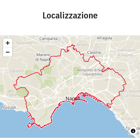
Localizzazione