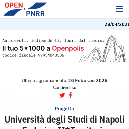
28/04/2026
Ultimo aggiornamento:
26 Febbraio 2026
Condividi su
Progetto
Università degli Studi di Napoli