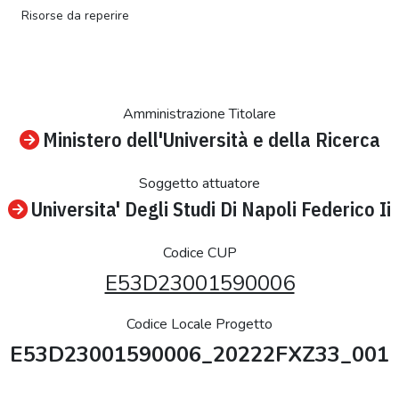
Risorse da reperire
Amministrazione Titolare
Ministero dell'Università e della Ricerca
Soggetto attuatore
Universita' Degli Studi Di Napoli Federico Ii
Codice CUP
E53D23001590006
Codice Locale Progetto
E53D23001590006_20222FXZ33_001