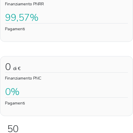
Finanziamento PNRR
99,57%
Pagamenti
0
di €
Finanziamento PNC
0%
Pagamenti
50