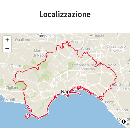
Localizzazione