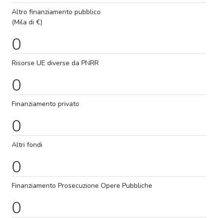
Altro finanziamento pubblico
(Mila di €)
0
Risorse UE diverse da PNRR
0
Finanziamento privato
0
Altri fondi
0
Finanziamento
Prosecuzione
Opere Pubbliche
0