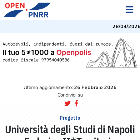
28/04/2026
Ultimo aggiornamento:
26 Febbraio 2026
Condividi su
Progetto
Università degli Studi di Napoli