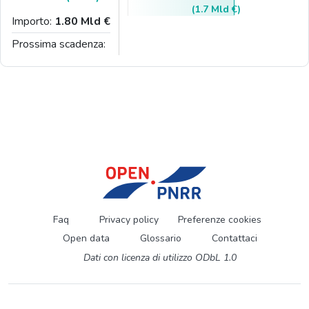
(1.7 Mld €)
Importo:
1.80 Mld €
Prossima scadenza:
Faq
Privacy policy
Preferenze cookies
Open data
Glossario
Contattaci
Dati con licenza di utilizzo ODbL 1.0