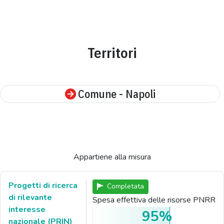
Territori
Comune - Napoli
Appartiene alla misura
Progetti di ricerca
Completata
di rilevante
Spesa effettiva delle risorse PNRR
interesse
95%
nazionale (PRIN)